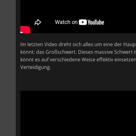
Im letzten Video dreht sich alles um eine der Haupt
könnt: das Großschwert. Dieses massive Schwert is
könnt es auf verschiedene Weise effektiv einsetzen
Verteidigung.