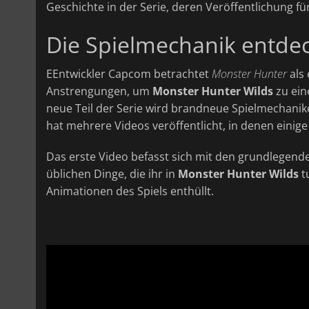
Geschichte in der Serie, deren Veröffentlichung für
Die Spielmechanik entde
EEntwickler Capcom betrachtet
Monster Hunter
als 
Anstrengungen, um
Monster Hunter Wilds
zu ein
neue Teil der Serie wird brandneue Spielmechan
hat mehrere Videos veröffentlicht, in denen einige
Das erste Video befasst sich mit den grundlegend
üblichen Dinge, die ihr in
Monster Hunter Wilds
t
Animationen des Spiels enthüllt.