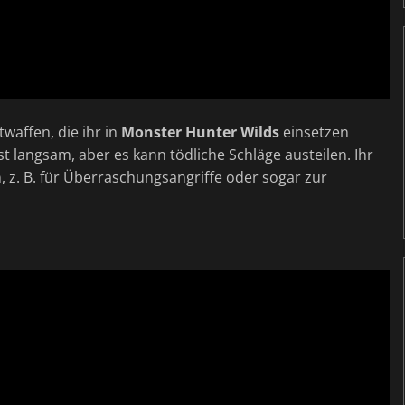
waffen, die ihr in
Monster Hunter Wilds
einsetzen
t langsam, aber es kann tödliche Schläge austeilen. Ihr
, z. B. für Überraschungsangriffe oder sogar zur