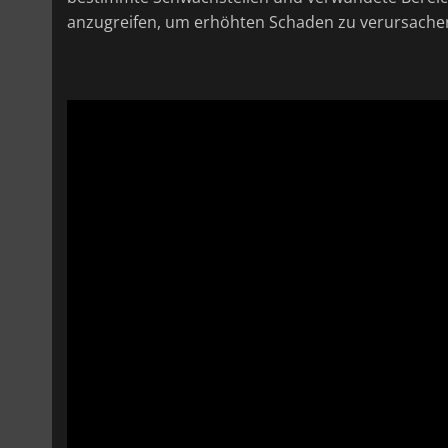
anzugreifen, um erhöhten Schaden zu verursache