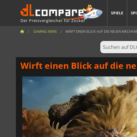
SPIELE
SP
Der Preisvergleicher für Zocker
GAMING NEWS
WIRFT EINEN BLICK AUF DIE NEUEN MECHANI
Wirft einen Blick auf die 