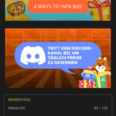
4 WAYS TO WIN BIG!
BEWERTUNG
Metacritic
85 / 100