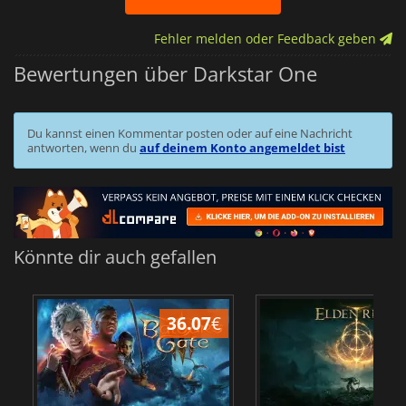
Fehler melden oder Feedback geben
Bewertungen über Darkstar One
Du kannst einen Kommentar posten oder auf eine Nachricht
antworten, wenn du
auf deinem Konto angemeldet bist
Könnte dir auch gefallen
36.07
€