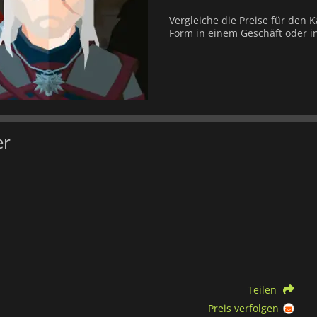
Vergleiche die Preise für den 
Form in einem Geschäft oder in
er
Teilen
Preis verfolgen