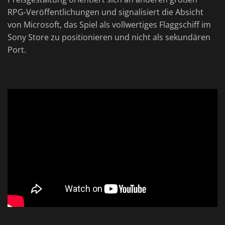
RPG-Veröffentlichungen und signalisiert die Absicht
von Microsoft, das Spiel als vollwertiges Flaggschiff im
Sony Store zu positionieren und nicht als sekundären
Port.