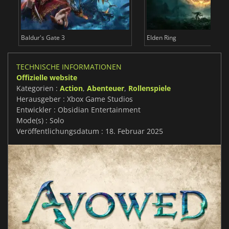
Baldur's Gate 3
Elden Ring
TECHNISCHE INFORMATIONEN
Offizielle website
Kategorien :
Action
,
Abenteuer
,
Rollenspiele
Herausgeber : Xbox Game Studios
Entwickler : Obsidian Entertainment
Mode(s) : Solo
Veröffentlichungsdatum : 18. Februar 2025