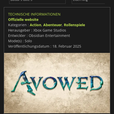
TECHNISCHE INFORMATIONEN
Offizielle website
Kategorien :
Action
,
Abenteuer
,
Rollenspiele
Herausgeber : Xbox Game Studios
Entwickler : Obsidian Entertainment
Mode(s) : Solo
Veröffentlichungsdatum : 18. Februar 2025