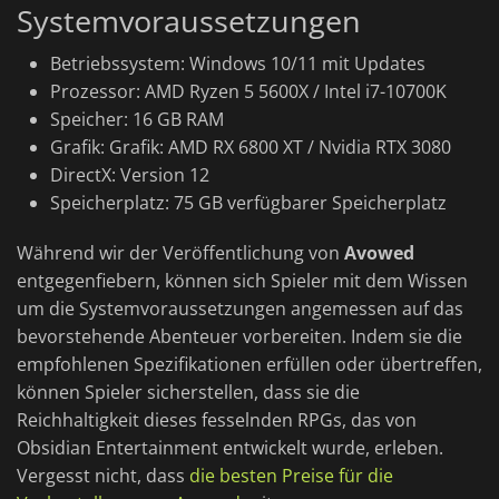
Systemvoraussetzungen
Betriebssystem: Windows 10/11 mit Updates
Prozessor: AMD Ryzen 5 5600X / Intel i7-10700K
Speicher: 16 GB RAM
Grafik: Grafik: AMD RX 6800 XT / Nvidia RTX 3080
DirectX: Version 12
Speicherplatz: 75 GB verfügbarer Speicherplatz
Während wir der Veröffentlichung von
Avowed
entgegenfiebern, können sich Spieler mit dem Wissen
um die Systemvoraussetzungen angemessen auf das
bevorstehende Abenteuer vorbereiten. Indem sie die
empfohlenen Spezifikationen erfüllen oder übertreffen,
können Spieler sicherstellen, dass sie die
Reichhaltigkeit dieses fesselnden RPGs, das von
Obsidian Entertainment entwickelt wurde, erleben.
Vergesst nicht, dass
die besten Preise für die