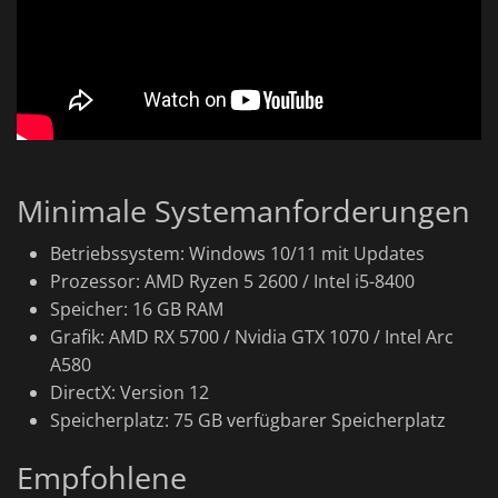
Minimale Systemanforderungen
Betriebssystem: Windows 10/11 mit Updates
Prozessor: AMD Ryzen 5 2600 / Intel i5-8400
Speicher: 16 GB RAM
Grafik: AMD RX 5700 / Nvidia GTX 1070 / Intel Arc
A580
DirectX: Version 12
Speicherplatz: 75 GB verfügbarer Speicherplatz
Empfohlene