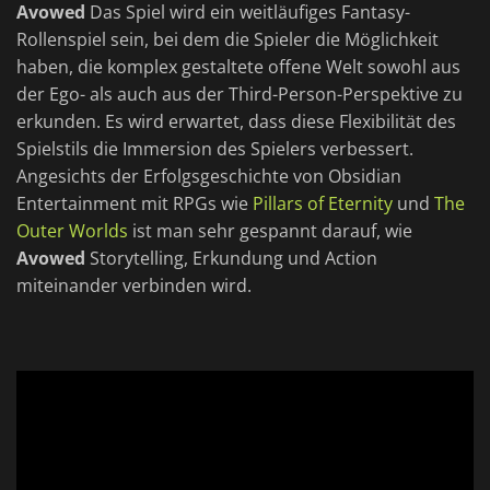
Avowed
Das Spiel wird ein weitläufiges Fantasy-
Rollenspiel sein, bei dem die Spieler die Möglichkeit
haben, die komplex gestaltete offene Welt sowohl aus
der Ego- als auch aus der Third-Person-Perspektive zu
erkunden. Es wird erwartet, dass diese Flexibilität des
Spielstils die Immersion des Spielers verbessert.
Angesichts der Erfolgsgeschichte von Obsidian
Entertainment mit RPGs wie
Pillars of Eternity
und
The
Outer Worlds
ist man sehr gespannt darauf, wie
Avowed
Storytelling, Erkundung und Action
miteinander verbinden wird.