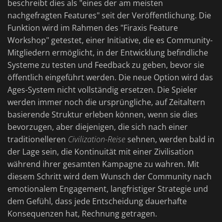
beschreibt dies als "eines der am meisten
nachgefragten Features" seit der Veröffentlichung. Die
Funktion wird im Rahmen des "Firaxis Feature
Workshop" getestet, einer Initiative, die es Community-
Mitgliedern ermöglicht, in der Entwicklung befindliche
Systeme zu testen und Feedback zu geben, bevor sie
öffentlich eingeführt werden. Die neue Option wird das
Ages-System nicht vollständig ersetzen. Die Spieler
werden immer noch die ursprüngliche, auf Zeitaltern
basierende Struktur erleben können, wenn sie dies
bevorzugen, aber diejenigen, die sich nach einer
traditionelleren
Civilization-Reise
sehnen, werden bald in
der Lage sein, die Kontinuität mit einer Zivilisation
während ihrer gesamten Kampagne zu wahren. Mit
diesem Schritt wird dem Wunsch der Community nach
emotionalem Engagement, langfristiger Strategie und
dem Gefühl, dass jede Entscheidung dauerhafte
Konsequenzen hat, Rechnung getragen.