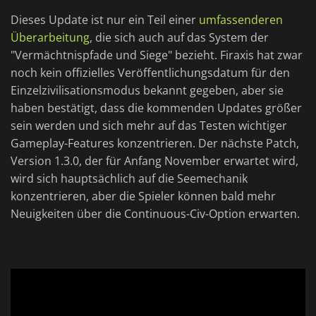
Dieses Update ist nur ein Teil einer
umfassenderen
Überarbeitung
, die sich auch auf das System der
"Vermächtnispfade und Siege" bezieht. Firaxis hat zwar
noch kein offizielles Veröffentlichungsdatum für den
Einzelzivilisationsmodus bekannt gegeben, aber sie
haben bestätigt, dass die kommenden Updates größer
sein werden und sich mehr auf das Testen wichtiger
Gameplay-Features konzentrieren. Der nächste Patch,
Version 1.3.0, der für Anfang November erwartet wird,
wird sich hauptsächlich auf die Seemechanik
konzentrieren, aber die Spieler können bald mehr
Neuigkeiten über die Continuous-Civ-Option erwarten.