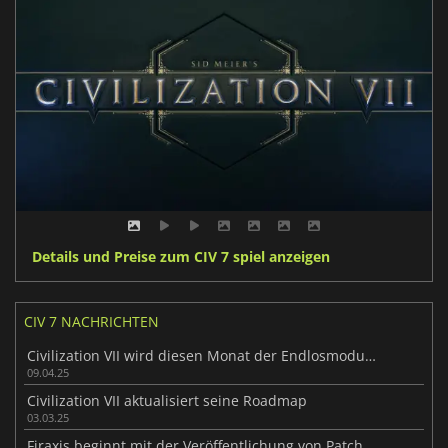
Details und Preise zum CIV 7 spiel anzeigen
CIV 7 NACHRICHTEN
Civilization VII wird diesen Monat der Endlosmodus einführen
09.04.25
Civilization VII aktualisiert seine Roadmap
03.03.25
Firaxis beginnt mit der Veröffentlichung von Patches für Civilization VII