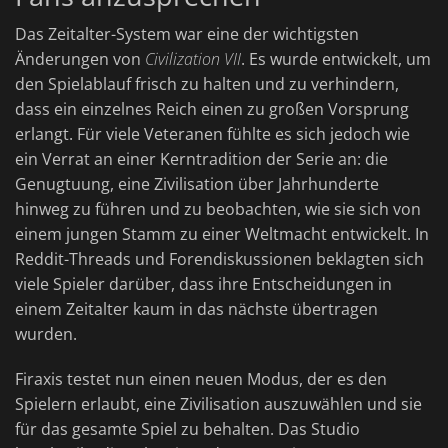
Das Zeitalter-System war eine der wichtigsten
Änderungen von
Civilization VII
. Es wurde entwickelt, um
den Spielablauf frisch zu halten und zu verhindern,
dass ein einzelnes Reich einen zu großen Vorsprung
erlangt. Für viele Veteranen fühlte es sich jedoch wie
ein Verrat an einer Kerntradition der Serie an: die
Genugtuung, eine Zivilisation über Jahrhunderte
hinweg zu führen und zu beobachten, wie sie sich von
einem jungen Stamm zu einer Weltmacht entwickelt. In
Reddit-Threads und Forendiskussionen beklagten sich
viele Spieler darüber, dass ihre Entscheidungen in
einem Zeitalter kaum in das nächste übertragen
wurden.
Firaxis testet nun einen neuen Modus, der es den
Spielern erlaubt, eine Zivilisation auszuwählen und sie
für das gesamte Spiel zu behalten. Das Studio