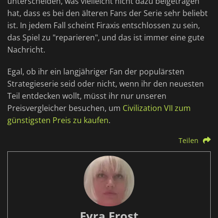
unterscheiden, was vielleicht nicht dazu beigetragen
hat, dass es bei den älteren Fans der Serie sehr beliebt
ist. In jedem Fall scheint Firaxis entschlossen zu sein,
das Spiel zu "reparieren", und das ist immer eine gute
Nachricht.
Egal, ob ihr ein langjähriger Fan der populärsten
Strategieserie seid oder nicht, wenn ihr den neuesten
Teil entdecken wollt, müsst ihr nur unseren
Preisvergleicher besuchen, um
Civilization VII zum
günstigsten Preis zu kaufen
.
Teilen
Fyra Frost