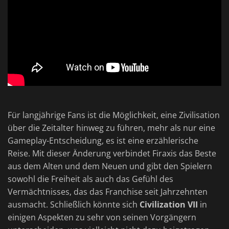
Für langjährige Fans ist die Möglichkeit, eine Zivilisation
über die Zeitalter hinweg zu führen, mehr als nur eine
Gameplay-Entscheidung, es ist eine erzählerische
Reise. Mit dieser Änderung verbindet Firaxis das Beste
aus dem Alten und dem Neuen und gibt den Spielern
sowohl die Freiheit als auch das Gefühl des
Vermächtnisses, das das Franchise seit Jahrzehnten
ausmacht. Schließlich könnte sich
Civilization VII
in
einigen Aspekten zu sehr von seinen Vorgängern