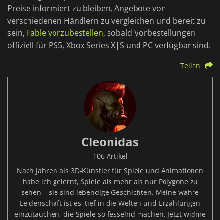
Preise informiert zu bleiben, Angebote von
verschiedenen Händlern zu vergleichen und bereit zu
sein,
Fable vorzubestellen
, sobald Vorbestellungen
offiziell für PS5, Xbox Series X|S und PC verfügbar sind.
Teilen
Cleonidas
106 Artikel
Nach Jahren als 3D-Künstler für Spiele und Animationen
habe ich gelernt, Spiele als mehr als nur Polygone zu
sehen – sie sind lebendige Geschichten. Meine wahre
Leidenschaft ist es, tief in die Welten und Erzählungen
einzutauchen, die Spiele so fesselnd machen. Jetzt widme