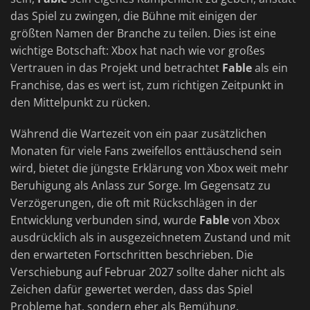
das Spiel zu zwingen, die Bühne mit einigen der
größten Namen der Branche zu teilen. Dies ist eine
wichtige Botschaft: Xbox hat nach wie vor großes
Vertrauen in das Projekt und betrachtet
Fable
als ein
Franchise, das es wert ist, zum richtigen Zeitpunkt in
den Mittelpunkt zu rücken.
Während die Wartezeit von ein paar zusätzlichen
Monaten für viele Fans zweifellos enttäuschend sein
wird, bietet die jüngste Erklärung von Xbox weit mehr
Beruhigung als Anlass zur Sorge. Im Gegensatz zu
Verzögerungen, die oft mit Rückschlägen in der
Entwicklung verbunden sind, wurde
Fable
von Xbox
ausdrücklich als in ausgezeichnetem Zustand und mit
den erwarteten Fortschritten beschrieben. Die
Verschiebung auf Februar 2027 sollte daher nicht als
Zeichen dafür gewertet werden, dass das Spiel
Probleme hat, sondern eher als Bemühung,