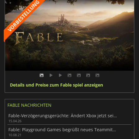
Details und Preise zum Fable spiel anzeigen
FABLE NACHRICHTEN
Fable-Verzögerungsgerüchte: Ändert Xbox jetzt seinen Veröffentlichungsplan?
15.04.26
Fable: Playground Games begrüßt neues Teammitglied
10.08.21