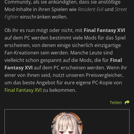
Community, als sie ankündigten, dass sie anstößige
Mod-Inhalte in ihren Spielen wie
Resident Evil
und
Street
Fighter
einschränken wollen.
Ob ihr es nun mögt oder nicht, mit
Final Fantasy XVI
auf dem PC werden bestimmt viele Mods für das Spiel
erscheinen, von denen einige sicherlich einzigartige
Fan-Kreationen sein werden. Manche Leute sind
vielleicht schon gespannt auf die Mods, die für
Final
Fantasy XVI
auf dem PC erscheinen werden. Wenn ihr
einer von ihnen seid, nutzt unseren Preisvergleicher,
um das beste Angebot für eure eigene PC-Kopie von
Final Fantasy XVI
zu bekommen.
Teilen