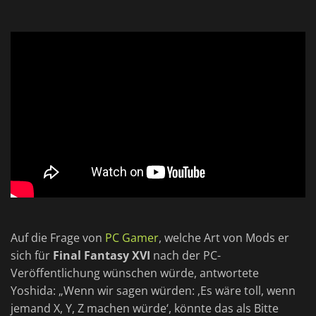
Auf die Frage von
PC Gamer
, welche Art von Mods er
sich für
Final Fantasy XVI
nach der PC-
Veröffentlichung wünschen würde, antwortete
Yoshida: „Wenn wir sagen würden: ‚Es wäre toll, wenn
jemand X, Y, Z machen würde‘, könnte das als Bitte