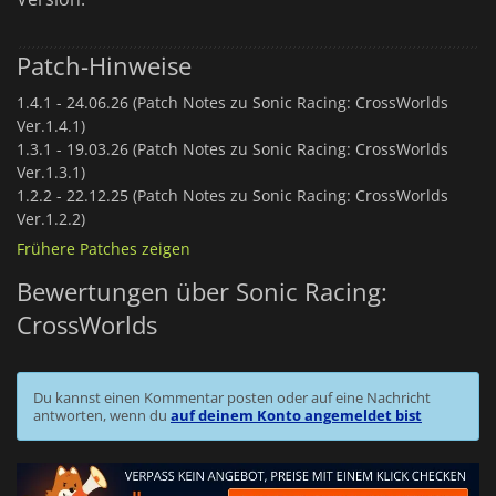
Patch-Hinweise
1.4.1 -
24.06.26 (Patch Notes zu Sonic Racing: CrossWorlds
Ver.1.4.1)
1.3.1 -
19.03.26 (Patch Notes zu Sonic Racing: CrossWorlds
Ver.1.3.1)
1.2.2 -
22.12.25 (Patch Notes zu Sonic Racing: CrossWorlds
Ver.1.2.2)
Frühere Patches zeigen
Bewertungen über Sonic Racing:
CrossWorlds
Du kannst einen Kommentar posten oder auf eine Nachricht
antworten, wenn du
auf deinem Konto angemeldet bist