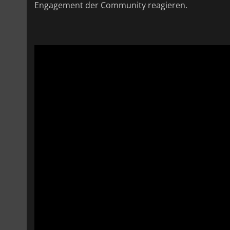
Engagement der Community reagieren.