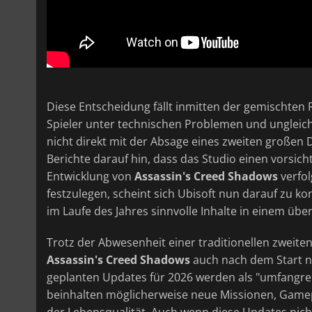
Diese Entscheidung fällt inmitten der gemischten
Spieler unter technischen Problemen und ungleich
nicht direkt mit der Absage eines zweiten großen
Berichte darauf hin, dass das Studio einen vorsich
Entwicklung von
Assassin's Creed Shadows
verfol
festzulegen, scheint sich Ubisoft nun darauf zu k
im Laufe des Jahres sinnvolle Inhalte in einem üb
Trotz der Abwesenheit einer traditionellen zweiten
Assassin's Creed Shadows
auch nach dem Start n
geplanten Updates für 2026 werden als "umfangrei
beinhalten möglicherweise neue Missionen, Game