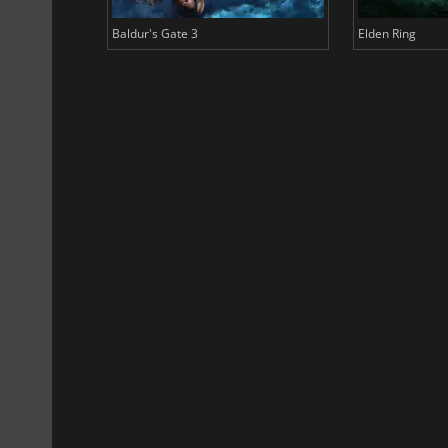
Baldur's Gate 3
Elden Ring