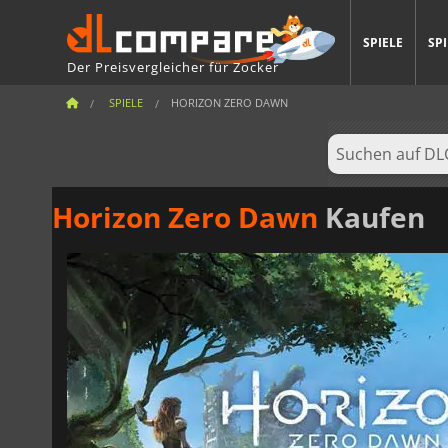
SPIELE
SP
Der Preisvergleicher für Zocker
SPIELE
HORIZON ZERO DAWN
Horizon Zero Dawn
Kaufen